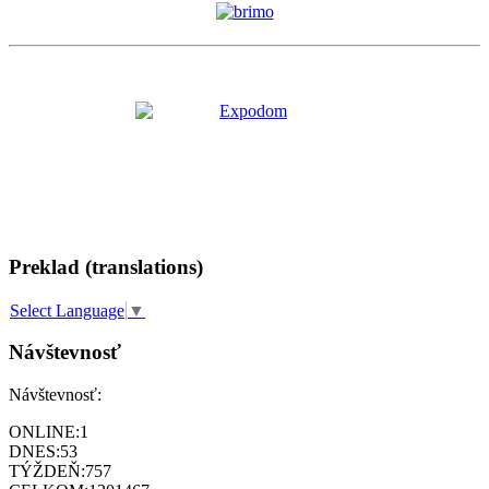
Preklad (translations)
Select Language
▼
Návštevnosť
Návštevnosť:
ONLINE:
1
DNES:
53
TÝŽDEŇ:
757