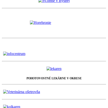
POHOTOVOSTNÉ LEKÁRNE V OKRESE