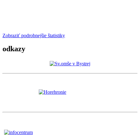
Zobraziť podrobnejšie štatistiky
odkazy