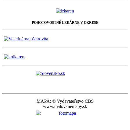
POHOTOVOSTNÉ LEKÁRNE V OKRESE
MAPA: © Vydavateľstvo CBS
www.malovanemapy.sk