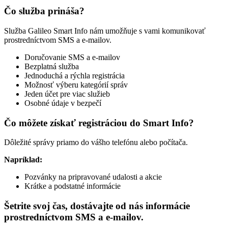
Čo služba prináša?
Služba Galileo Smart Info nám umožňuje s vami komunikovať
prostredníctvom SMS a e-mailov.
Doručovanie SMS a e-mailov
Bezplatná služba
Jednoduchá a rýchla registrácia
Možnosť výberu kategórií správ
Jeden účet pre viac služieb
Osobné údaje v bezpečí
Čo môžete získať registráciou do Smart Info?
Dôležité správy priamo do vášho telefónu alebo počítača.
Napríklad:
Pozvánky na pripravované udalosti a akcie
Krátke a podstatné informácie
Šetrite svoj čas, dostávajte od nás informácie
prostredníctvom SMS a e-mailov.