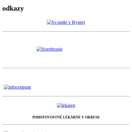
odkazy
POHOTOVOSTNÉ LEKÁRNE V OKRESE