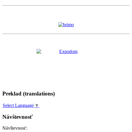
Preklad (translations)
Select Language
▼
Návštevnosť
Návštevnosť: