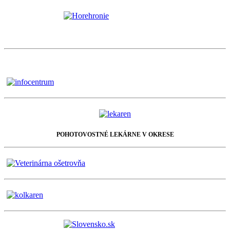
POHOTOVOSTNÉ LEKÁRNE V OKRESE