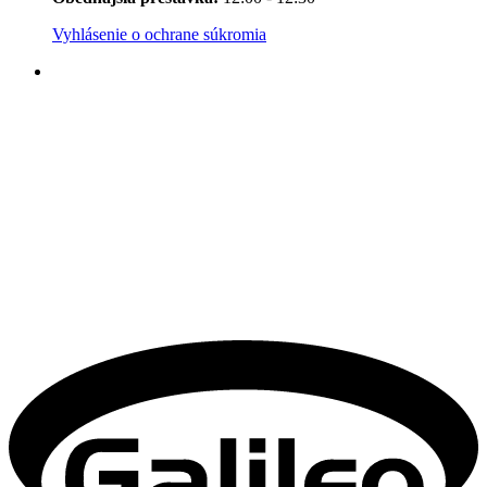
Vyhlásenie o ochrane súkromia