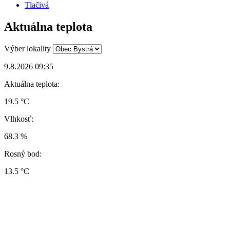
Tlačivá
Aktuálna teplota
Výber lokality
9.8.2026 09:35
Aktuálna teplota:
19.5 °C
Vlhkosť:
68.3 %
Rosný bod:
13.5 °C