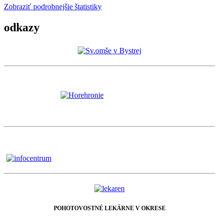
Zobraziť podrobnejšie štatistiky
odkazy
POHOTOVOSTNÉ LEKÁRNE V OKRESE