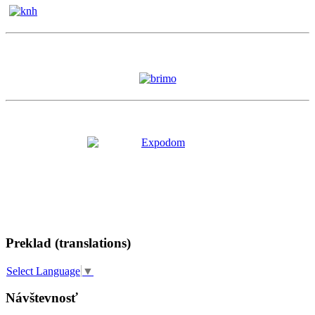
Preklad (translations)
Select Language
▼
Návštevnosť