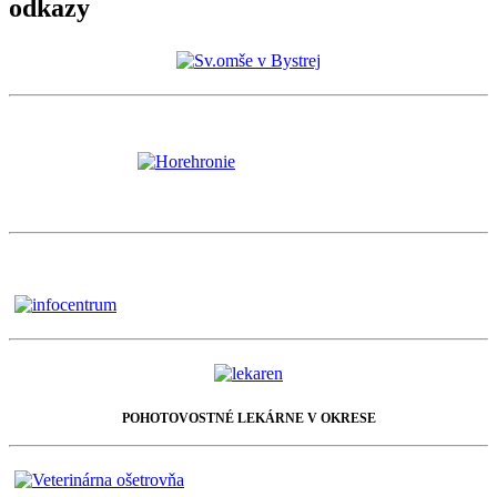
odkazy
POHOTOVOSTNÉ LEKÁRNE V OKRESE