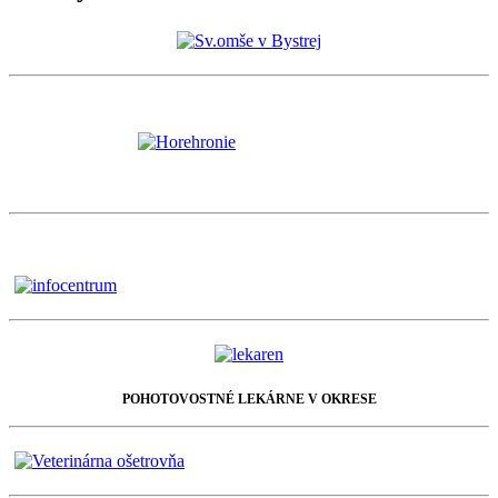
POHOTOVOSTNÉ LEKÁRNE V OKRESE