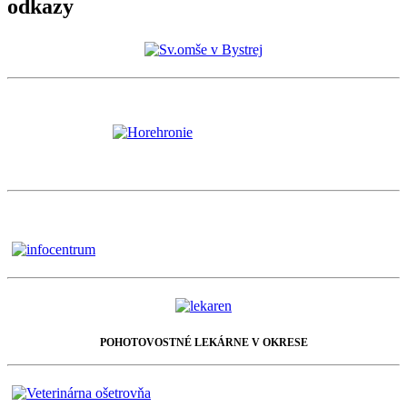
odkazy
POHOTOVOSTNÉ LEKÁRNE V OKRESE