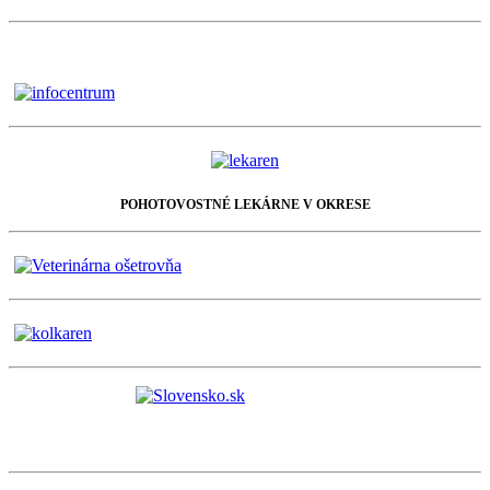
POHOTOVOSTNÉ LEKÁRNE V OKRESE