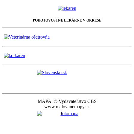
POHOTOVOSTNÉ LEKÁRNE V OKRESE
MAPA: © Vydavateľstvo CBS
www.malovanemapy.sk