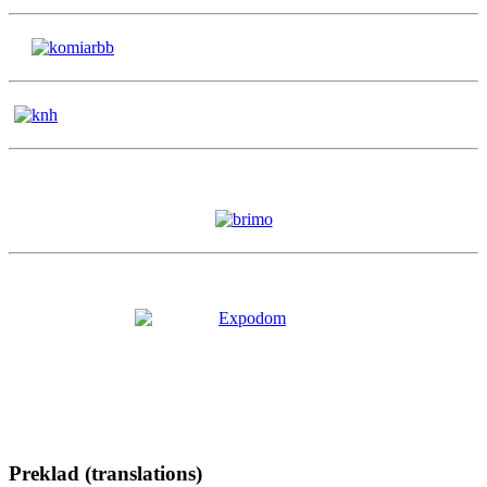
Preklad (translations)