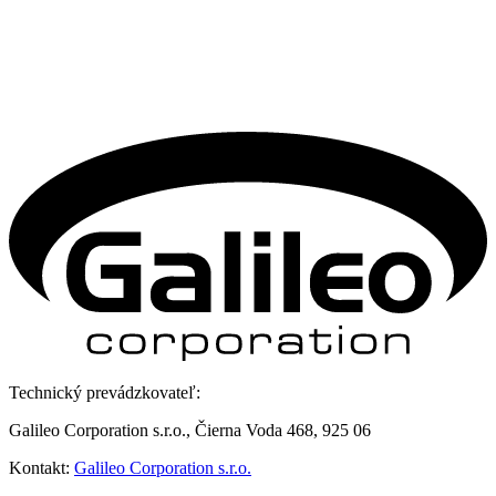
Technický prevádzkovateľ:
Galileo Corporation s.r.o., Čierna Voda 468, 925 06
Kontakt:
Galileo Corporation s.r.o.