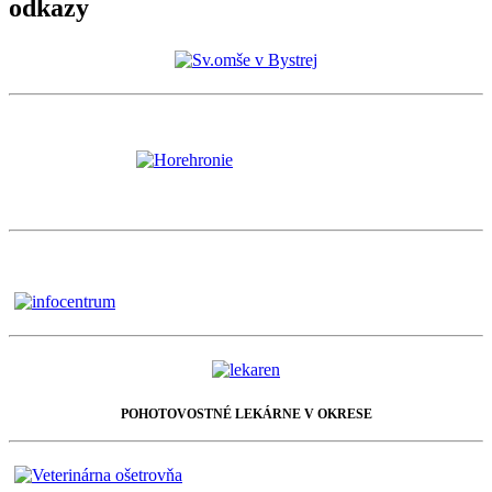
odkazy
POHOTOVOSTNÉ LEKÁRNE V OKRESE