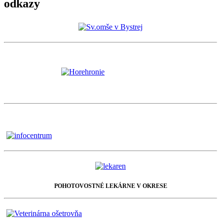
odkazy
POHOTOVOSTNÉ LEKÁRNE V OKRESE